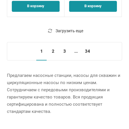
В корзину
В корзину
Загрузить еще
1
2
3
...
34
Предлагаем насосные станции, насосы для скважин и
циркуляционные насосы по низким ценам.
Сотрудничаем с передовыми производителями и
гарантируем качество товаров. Вся продукция
сертифицирована и полностью соответствует
стандартам качества.