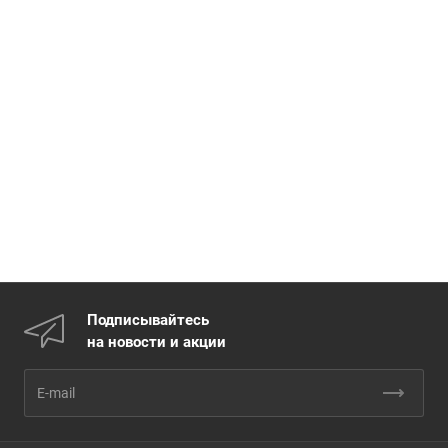
Подписывайтесь
на новости и акции