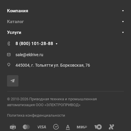
Компания
Каталог
Услуги
8 (800) 101-28-88
sale@eldrive.ru
445004, г. Тольятти ул. Борковская, 76
© 2010-2026 Приводная техника и промышленная
автоматизация ООО «ЭЛЕКТРОПРИВОД»
Политика конфиденциальности