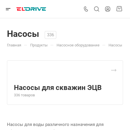
Насосы
336
—
—
—
Главная
Продукты
Насосное оборудование
Насосы
Насосы для скважин ЭЦВ
336 товаров
Насосы для воды различного назначения для