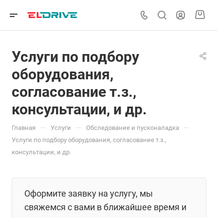
Услуги по подбору
оборудования,
согласование т.з.,
консультации, и др.
—
—
—
Главная
Услуги
Обследование и пусконаладка
Услуги по подбору оборудования, согласование т.з.,
консультации, и др.
Оформите заявку на услугу, мы
свяжемся с вами в ближайшее время и