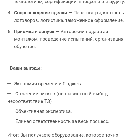
технологиям, сертификации, внедрению и аудиту.
Сопровождение сделки
— Переговоры, контроль
договоров, логистика, таможенное оформление.
Приёмка и запуск
— Авторский надзор за
монтажом, проведение испытаний, организация
обучения.
Ваши выгоды:
Экономия времени и бюджета.
Снижение рисков (неправильный выбор,
несоответствие ТЗ).
Объективная экспертиза.
Единая ответственность за весь процесс.
Итог: Вы получаете оборудование, которое точно