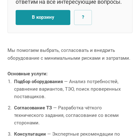
ответим на все интересующие вопросы.
В корзину
?
Мы помогаем выбрать, согласовать и внедрить
оборудование с минимальными рисками и затратами.
Основные услуги:
Подбор оборудования
— Анализ потребностей,
сравнение вариантов, ТЭО, поиск проверенных
поставщиков.
Согласование ТЗ
— Разработка чёткого
технического задания, согласование со всеми
сторонами.
Консультации
— Экспертные рекомендации по