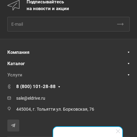
Подписывайтесь
на новости и акции
Компания
Каталог
Услуги
8 (800) 101-28-88
sale@eldrive.ru
445004, г. Тольятти ул. Борковская, 76