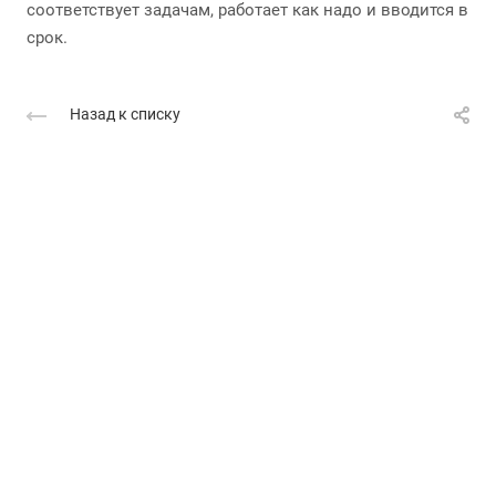
соответствует задачам, работает как надо и вводится в
срок.
Назад к списку