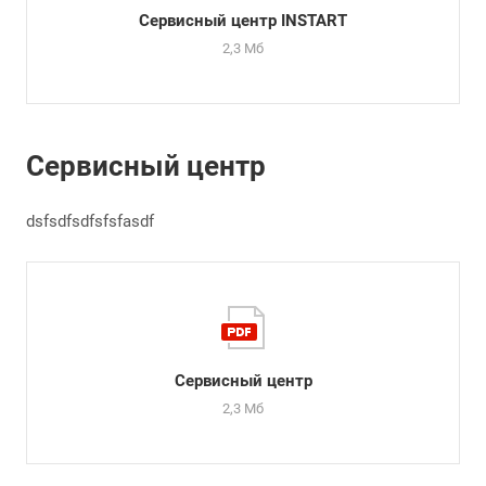
Сервисный центр INSTART
2,3 Мб
Сервисный центр
dsfsdfsdfsfsfasdf
Сервисный центр
2,3 Мб