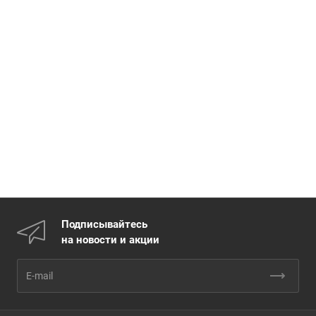
Подписывайтесь
на новости и акции