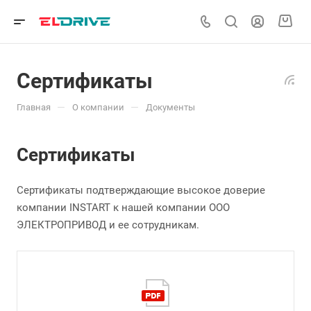
Сертификаты
—
—
Главная
О компании
Документы
Сертификаты
Сертификаты подтверждающие высокое доверие
компании INSTART к нашей компании ООО
ЭЛЕКТРОПРИВОД и ее сотрудникам.