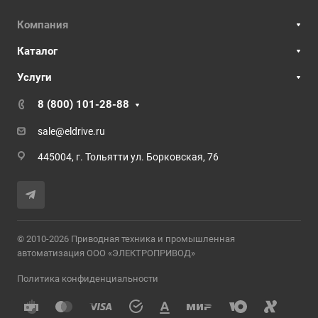
Компания
Каталог
Услуги
8 (800) 101-28-88
sale@eldrive.ru
445004, г. Тольятти ул. Борковская, 76
© 2010-2026 Приводная техника и промышленная
автоматизация ООО «ЭЛЕКТРОПРИВОД»
Политика конфиденциальности