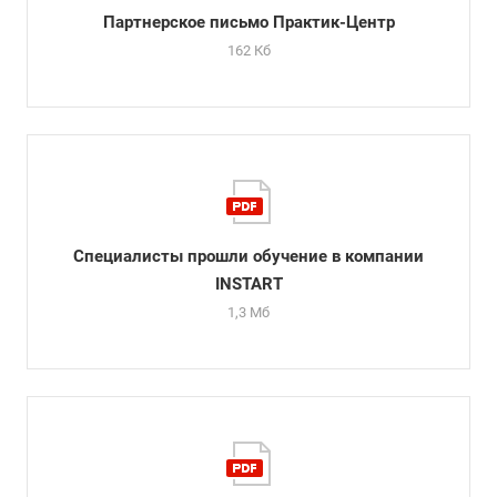
Партнерское письмо Практик-Центр
162 Кб
Специалисты прошли обучение в компании
INSTART
1,3 Мб