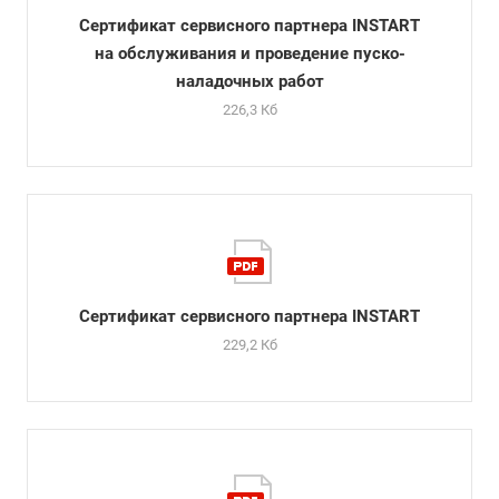
Сертификат сервисного партнера INSTART
на обслуживания и проведение пуско-
наладочных работ
226,3 Кб
Сертификат сервисного партнера INSTART
229,2 Кб