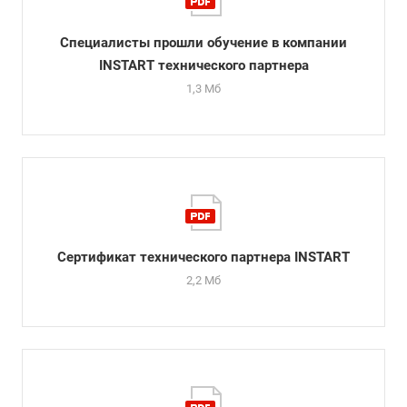
Специалисты прошли обучение в компании
INSTART технического партнера
1,3 Мб
Сертификат технического партнера INSTART
2,2 Мб