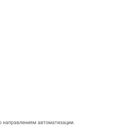
о направлениям автоматизации.