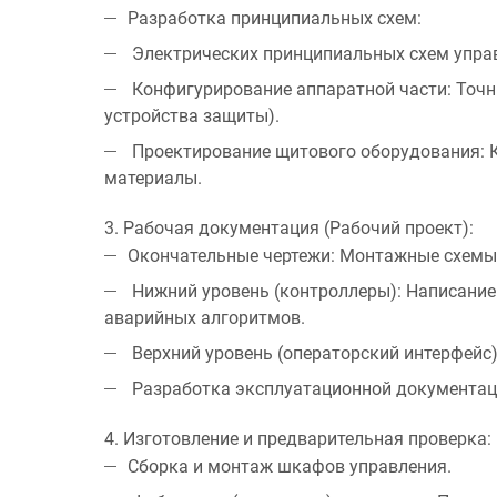
Разработка принципиальных схем:
Электрических принципиальных схем управ
Конфигурирование аппаратной части:
Точн
устройства защиты).
Проектирование щитового оборудования:
К
материалы.
3. Рабочая документация (Рабочий проект):
Окончательные чертежи: Монтажные схемы,
Нижний уровень (контроллеры):
Написание 
аварийных алгоритмов.
Верхний уровень (операторский интерфейс)
Разработка эксплуатационной документац
4. Изготовление и предварительная проверка:
Сборка и монтаж шкафов управления.