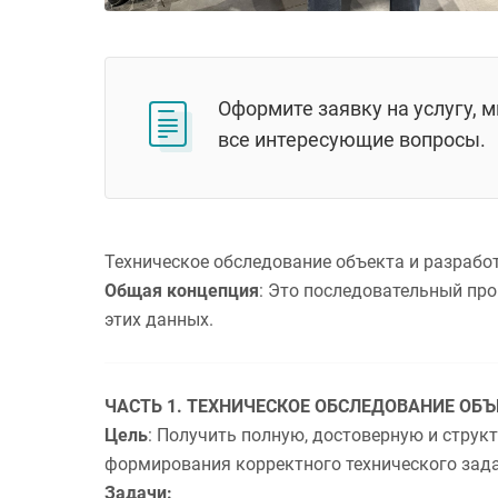
Оформите заявку на услугу, 
все интересующие вопросы.
Техническое обследование объекта и разрабо
Общая концепция
:
Это последовательный про
этих данных.
ЧАСТЬ 1. ТЕХНИЧЕСКОЕ ОБСЛЕДОВАНИЕ ОБЪ
Цель
:
Получить полную, достоверную и струк
формирования корректного технического зада
Задачи: