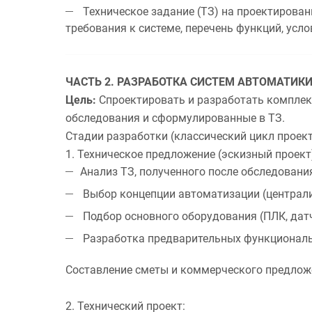
Техническое задание (ТЗ) на проектирован
требования к системе, перечень функций, усл
ЧАСТЬ 2. РАЗРАБОТКА СИСТЕМ АВТОМАТИК
Цель:
Спроектировать и разработать комплекс
обследования и сформулированные в ТЗ.
Стадии разработки (классический цикл проек
1. Техническое предложение (эскизный проект
Анализ ТЗ, полученного после обследовани
Выбор концепции автоматизации (централи
Подбор основного оборудования (ПЛК, дат
Разработка предварительных функциональ
Составление сметы и коммерческого предлож
2. Технический проект: