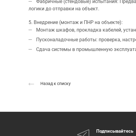
Фабричные (стендовые) испытания:
Предва
логики до отправки на объект.
5. Внедрение (монтаж и ПНР на объекте):
Монтаж шкафов, прокладка кабелей, устан
Пусконаладочные работы: проверка, настр
Сдача системы в промышленную эксплуата
Назад к списку
Подписывайтесь