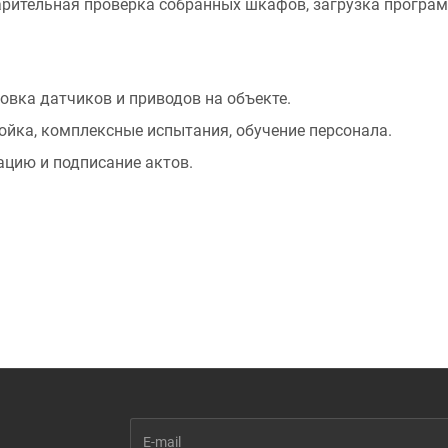
рительная проверка собранных шкафов, загрузка программ
овка датчиков и приводов на объекте.
ойка, комплексные испытания, обучение персонала.
цию и подписание актов.