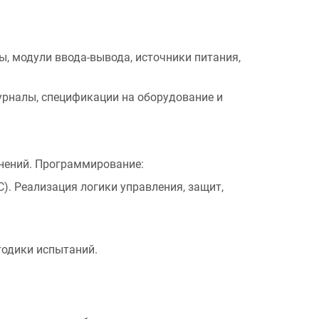
, модули ввода-вывода, источники питания,
рналы, спецификации на оборудование и
нений. Программирование:
). Реализация логики управления, защит,
тодики испытаний.