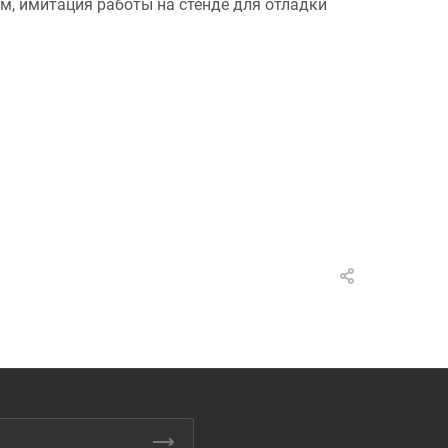
, имитация работы на стенде для отладки