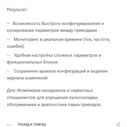
Результат:
Возможность быстрого конфигурирования и
копирования параметров между приводами.
Мониторинг в реальном времени (ток, частота,
ошибки).
Удобная настройка сложных параметров и
функциональных блоков.
Сохранение архивов конфигураций и ведение
журнала изменений.
Для: Инженеров-наладчиков и сервисных
специалистов для упрощения пусконаладки,
обслуживания и диагностики парка приводов.
Назад к списку