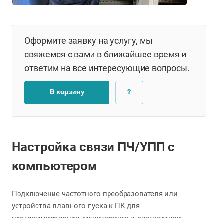
Оформите заявку на услугу, мы
свяжемся с вами в ближайшее время и
ответим на все интересующие вопросы.
В корзину
?
Настройка связи ПЧ/УПП с
компьютером
Подключение частотного преобразователя или
устройства плавного пуска к ПК для