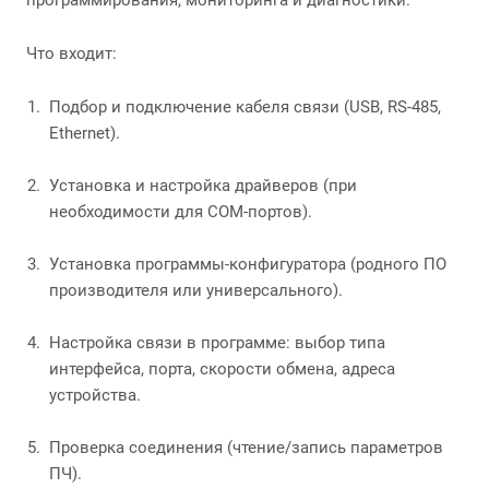
программирования, мониторинга и диагностики.
Что входит:
Подбор и подключение кабеля связи (USB, RS-485,
Ethernet).
Установка и настройка драйверов (при
необходимости для COM-портов).
Установка программы-конфигуратора (родного ПО
производителя или универсального).
Настройка связи в программе: выбор типа
интерфейса, порта, скорости обмена, адреса
устройства.
Проверка соединения (чтение/запись параметров
ПЧ).