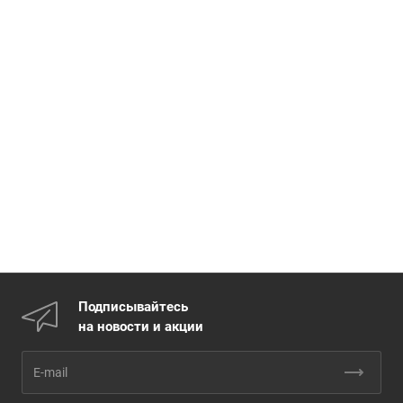
Подписывайтесь
на новости и акции