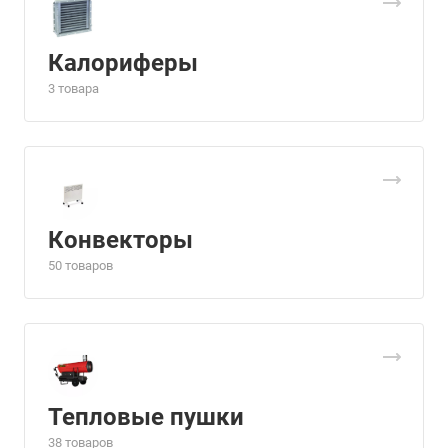
Калориферы
3 товара
Конвекторы
50 товаров
Тепловые пушки
38 товаров