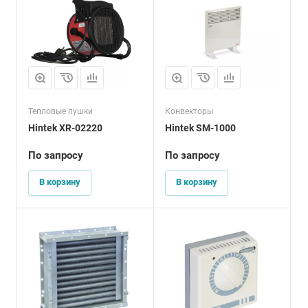
Тепловые пушки
Конвекторы
Hintek XR-02220
Hintek SM-1000
По запросу
По запросу
В корзину
В корзину