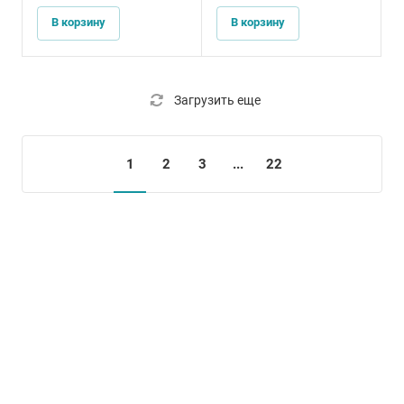
В корзину
В корзину
Загрузить еще
1
2
3
...
22