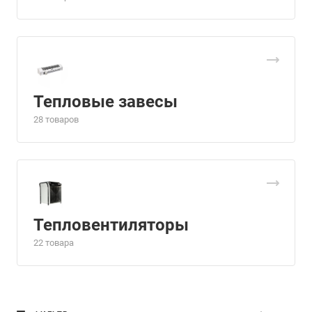
Тепловые завесы
28 товаров
Тепловентиляторы
22 товара