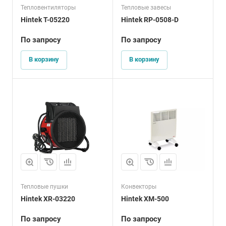
Тепловентиляторы
Тепловые завесы
Hintek T-05220
Hintek RP-0508-D
По запросу
По запросу
В корзину
В корзину
Тепловые пушки
Конвекторы
Hintek XR-03220
Hintek XM-500
По запросу
По запросу