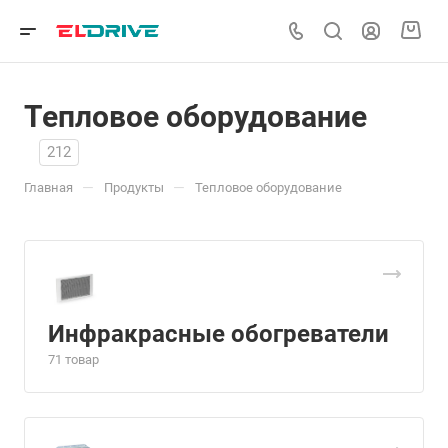
Тепловое оборудование
212
—
—
Главная
Продукты
Тепловое оборудование
Инфракрасные обогреватели
71 товар