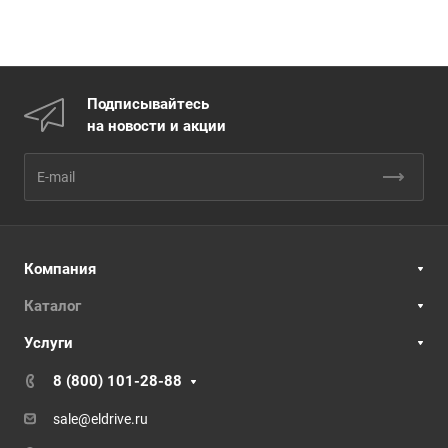
Подписывайтесь
на новости и акции
Компания
Каталог
Услуги
8 (800) 101-28-88
sale@eldrive.ru