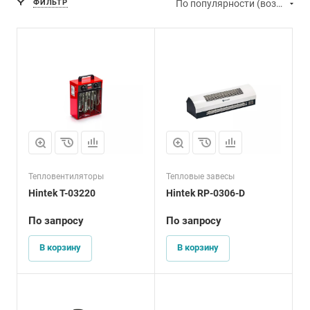
ФИЛЬТР
По популярности (возрастание)
Тепловентиляторы
Тепловые завесы
Hintek T-03220
Hintek RP-0306-D
По запросу
По запросу
В корзину
В корзину