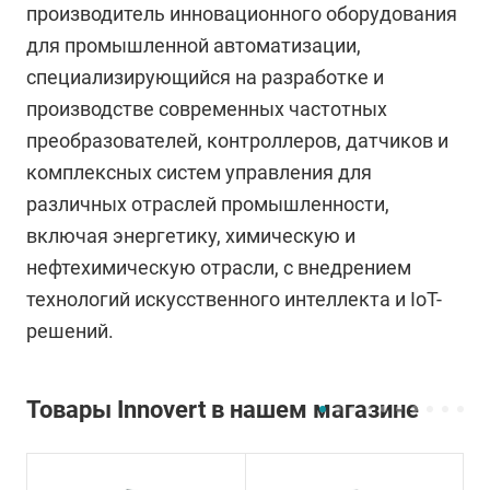
производитель инновационного оборудования
для промышленной автоматизации,
специализирующийся на разработке и
производстве современных частотных
преобразователей, контроллеров, датчиков и
комплексных систем управления для
различных отраслей промышленности,
включая энергетику, химическую и
нефтехимическую отрасли, с внедрением
технологий искусственного интеллекта и IoT-
решений.
Товары Innovert в нашем магазине