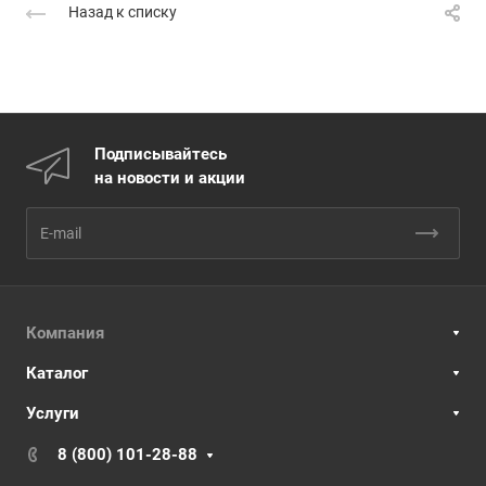
Назад к списку
Подписывайтесь
на новости и акции
Компания
Каталог
Услуги
8 (800) 101-28-88