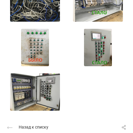
Назад к списку