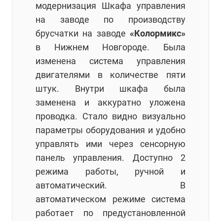
модернизация Шкафа управления
на заводе по производству
брусчатки на заводе
«Колормикс»
в Нижнем Новгороде. Была
изменена система управления
двигателями в количестве пяти
штук. Внутри шкафа была
заменена и аккуратно уложена
проводка. Стало видно визуально
параметры оборудования и удобно
управлять ими через сенсорную
панель управления. Доступно 2
режима работы, ручной и
автоматический. В
автоматическом режиме система
работает по предустановленной