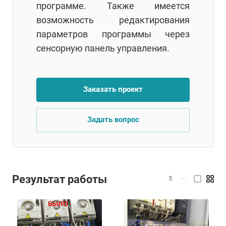
программе. Также имеется
возможность редактирования
параметров программы через
сенсорную панель управления.
Заказать проект
Задать вопрос
Результат работы
5
—