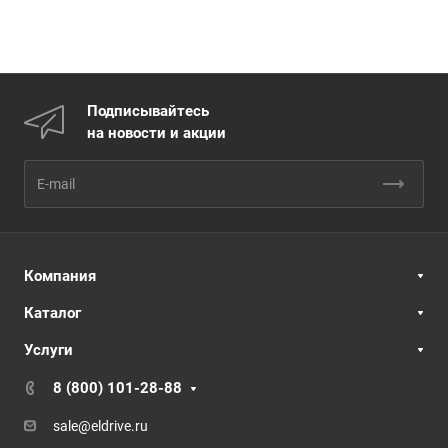
Подписывайтесь
на новости и акции
Компания
Каталог
Услуги
8 (800) 101-28-88
sale@eldrive.ru