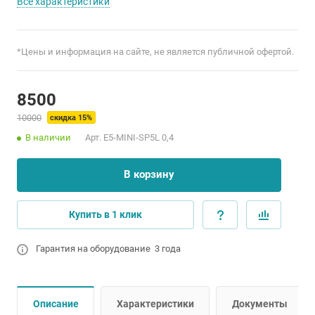
Все характеристики
*Цены и информация на сайте, не является публичной офертой.
8500
10000
скидка 15%
В наличии
Арт.
E5-MINI-SP5L 0,4
В корзину
Купить в 1 клик
Гарантия на оборудование 3 года
Описание
Характеристики
Документы