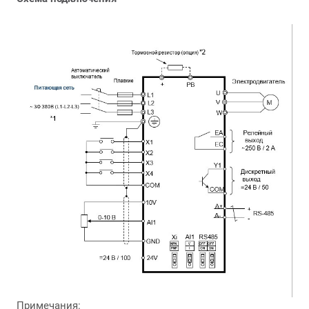
Примечания: