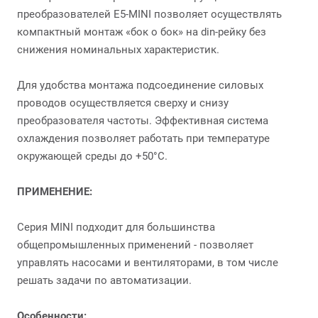
преобразователей Е5-MINI позволяет осуществлять
компактный монтаж «бок о бок» на din-рейку без
снижения номинальных характеристик.
Для удобства монтажа подсоединение силовых
проводов осуществляется сверху и снизу
преобразователя частоты. Эффективная система
охлаждения позволяет работать при температуре
окружающей среды до +50°C.
ПРИМЕНЕНИЕ:
Серия MINI подходит для большинства
общепромышленных применений - позволяет
управлять насосами и вентиляторами, в том числе
решать задачи по автоматизации.
Особенности: