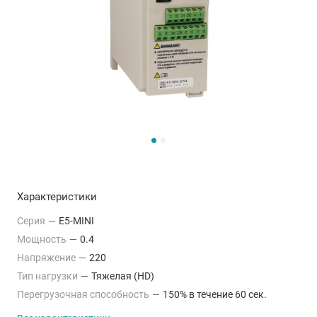
Характеристики
Серия
—
E5-MINI
Мощность
—
0.4
Напряжение
—
220
Тип нагрузки
—
Тяжелая (HD)
Перегрузочная способность
—
150% в течение 60 сек.