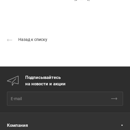
Назад к списку
Подписывайтесь
на новости и акции
Компания