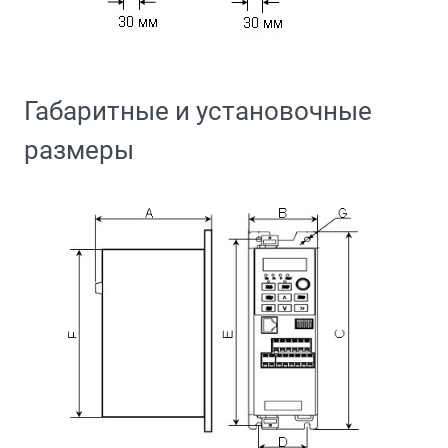
Габаритные и установочные
размеры