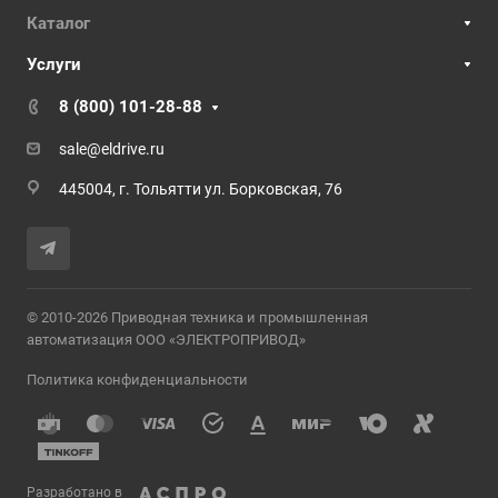
Каталог
Услуги
8 (800) 101-28-88
sale@eldrive.ru
445004, г. Тольятти ул. Борковская, 76
© 2010-2026 Приводная техника и промышленная
автоматизация ООО «ЭЛЕКТРОПРИВОД»
Политика конфиденциальности
Разработано в