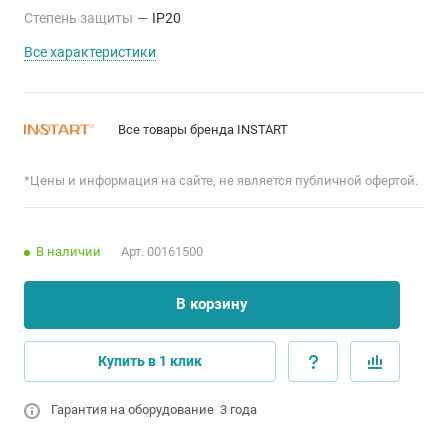
Степень защиты
—
IP20
Все характеристики
Все товары бренда INSTART
*Цены и информация на сайте, не является публичной офертой.
В наличии
Арт.
00161500
В корзину
Купить в 1 клик
Гарантия на оборудование 3 года