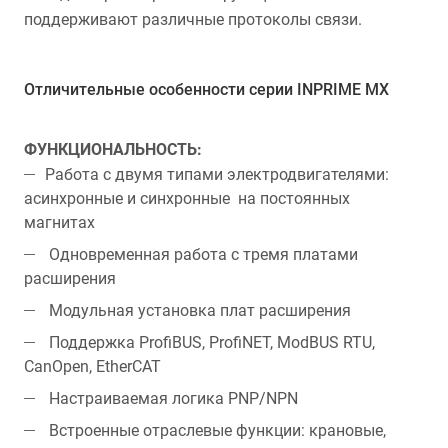
поддерживают различные протоколы связи.
Отличительные особенности серии INPRIME MX
ФУНКЦИОНАЛЬНОСТЬ:
Работа с двумя типами электродвигателями:
асинхронные и синхронные на постоянных
магнитах
Одновременная работа с тремя платами
расширения
Модульная установка плат расширения
Поддержка ProfiBUS, ProfiNET, ModBUS RTU,
CanOpen, EtherCAT
Настраиваемая логика PNP/NPN
Встроенные отраслевые функции: крановые,