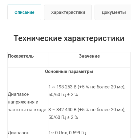
Описание
Характеристики
Документы
Технические характеристики
Показатель
Значение
Основные параметры
1 ~ 198-253 В (+5 % не более 20 мс),
Диапазон
50/60 Гц ± 2 %
напряжения и
частоты на входе
3 ~ 342-440 В (+5 % не более 20 мс),
50/60 Гц ± 2 %
Диапазон
1~ 0-Uвх, 0-599 Гц