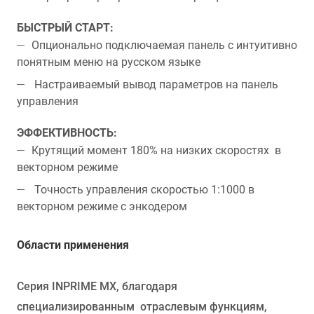
БЫСТРЫЙ СТАРТ:
Опционально подключаемая панель с интуитивно
понятным меню на русском языке
Настраиваемый вывод параметров на панель
управления
ЭФФЕКТИВНОСТЬ:
Крутящий момент 180% на низких скоростях в
векторном режиме
Точность управления скоростью 1:1000 в
векторном режиме с энкодером
Области применения
Серия INPRIME MX, благодаря
специализированным отраслевым функциям,