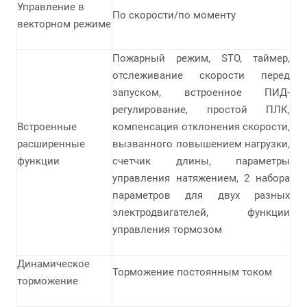
Управление в
По скорости/по моменту
векторном режиме
Пожарный режим, STO, таймер,
отслеживание скорости перед
запуском, встроенное ПИД-
регулирование, простой ПЛК,
Встроенные
компенсация отклонения скорости,
расширенные
вызванного повышением нагрузки,
функции
счетчик длины, параметры
управления натяжением, 2 набора
параметров для двух разных
электродвигателей, функции
управления тормозом
Динамическое
Торможение постоянным током
торможение