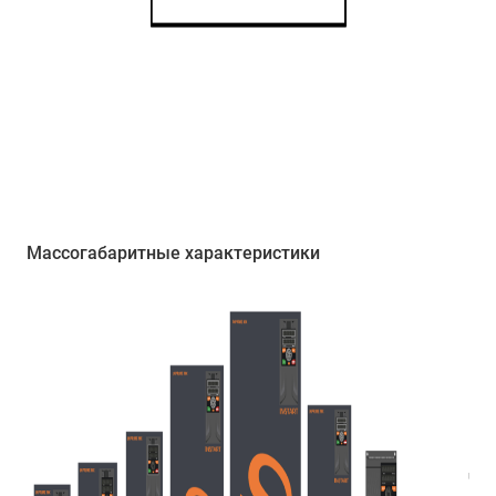
Массогабаритные характеристики