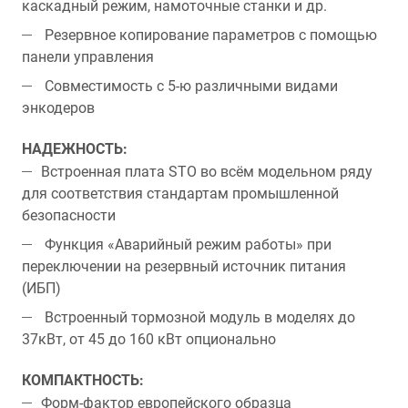
каскадный режим, намоточные станки и др.
Резервное копирование параметров с помощью
панели управления
Совместимость с 5-ю различными видами
энкодеров
НАДЕЖНОСТЬ:
Встроенная плата STO во всём модельном ряду
для соответствия стандартам промышленной
безопасности
Функция «Аварийный режим работы» при
переключении на резервный источник питания
(ИБП)
Встроенный тормозной модуль в моделях до
37кВт, от 45 до 160 кВт опционально
КОМПАКТНОСТЬ:
Форм-фактор европейского образца