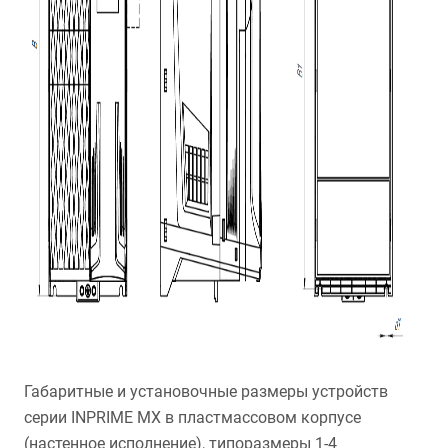
Габаритные и установочные размеры устройств
серии INPRIME MX в пластмассовом корпусе
(настенное исполнение), типоразмеры 1-4