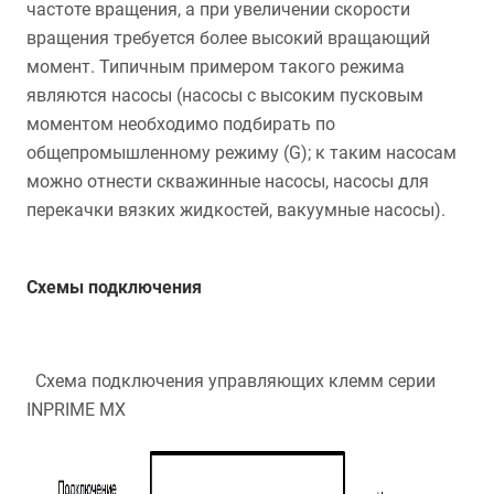
частоте вращения, а при увеличении скорости
вращения требуется более высокий вращающий
момент. Типичным примером такого режима
являются насосы (насосы с высоким пусковым
моментом необходимо подбирать по
общепромышленному режиму (G); к таким насосам
можно отнести скважинные насосы, насосы для
перекачки вязких жидкостей, вакуумные насосы).
Схемы подключения
Схема подключения управляющих клемм серии
INPRIME MX