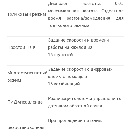
Диапазон частоты: 0.0…
максимальная частота. Отдельное
Толчковый режим
время разгона/замедления для
толчкового режима
Задание скорости и времени
Простой ПЛК
работы на каждой из
16 ступеней
Задание скорости с цифровых
Многоступенчатый
клемм с помощью
режим
16 комбинаций
Реализация системы управления с
ПИД-управление
датчиком обратной связи
При пропадании питания:
Безостановочная