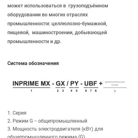
может использоваться в грузоподъёмном
оборудовании во многих отраслях
промышленности: целлюлозно-бумажной,
пищевой, машиностроении, добывающей
промышленности и др.
Система обозначения
1. Серия
2. Режим G − общепромышленный
3. Мощность электродвигателя (кВт) для
общепромышленного режима (G)