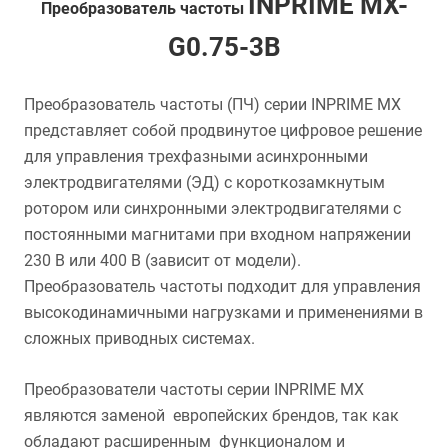
INPRIME MX-
Преобразователь частоты
G0.75-3B
Преобразователь частоты (ПЧ) серии INPRIME MX
представляет собой продвинутое цифровое решение
для управления трехфазными асинхронными
электродвигателями (ЭД) с короткозамкнутым
ротором или синхронными электродвигателями с
постоянными магнитами при входном напряжении
230 В или 400 В (зависит от модели).
Преобразователь частоты подходит для управления
высокодинамичными нагрузками и применениями в
сложных приводных системах.
Преобразователи частоты серии INPRIME MX
являются заменой европейских брендов, так как
обладают расширенным функционалом и