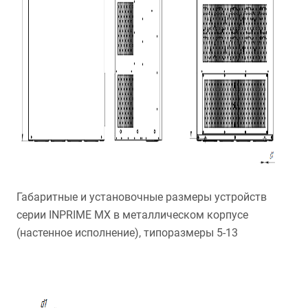
Габаритные и установочные размеры устройств
серии INPRIME MX в металлическом корпусе
(настенное исполнение), типоразмеры 5-13