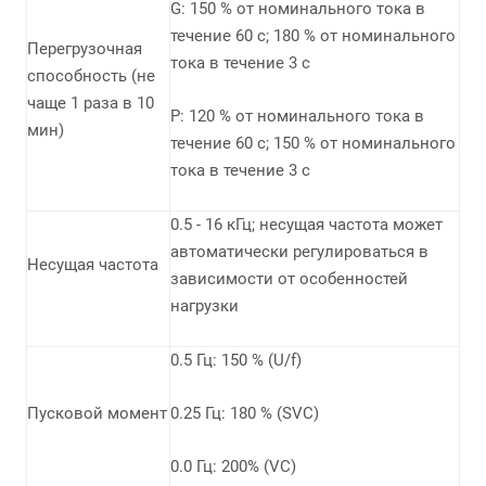
G: 150 % от номинального тока в
течение 60 с; 180 % от номинального
Перегрузочная
тока в течение 3 с
способность (не
чаще 1 раза в 10
P: 120 % от номинального тока в
мин)
течение 60 с; 150 % от номинального
тока в течение 3 с
0.5 - 16 кГц; несущая частота может
автоматически регулироваться в
Несущая частота
зависимости от особенностей
нагрузки
0.5 Гц: 150 % (U/f)
Пусковой момент
0.25 Гц: 180 % (SVC)
0.0 Гц: 200% (VC)